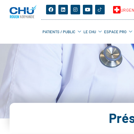
URGE
PATIENTS / PUBLIC
LE CHU
ESPACE PRO
Pré