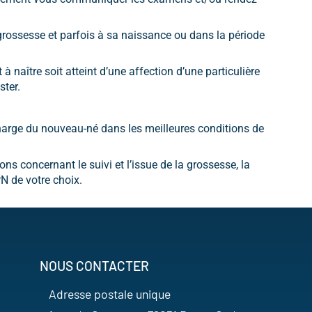
grossesse et parfois à sa naissance ou dans la période
 naître soit atteint d’une affection d’une particulière
ster.
charge du nouveau-né dans les meilleures conditions de
ons concernant le suivi et l’issue de la grossesse, la
N de votre choix.
NOUS CONTACTER
Adresse postale unique