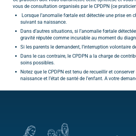
vous de consultation organisés par le CPDPN (ce praticie
Lorsque l’anomalie fœtale est détectée une prise en c
suivant sa naissance.
Dans d’autres situations, si l’anomalie fœtale détectée
gravité réputée comme incurable au moment du diagnost
Si les parents le demandent, l’interruption volontaire 
Dans le cas contraire, le CPDPN a la charge de contrib
soins possibles.
Notez que le CPDPN est tenu de recueillir et conserver d
naissance et l’état de santé de l’enfant. A votre dem