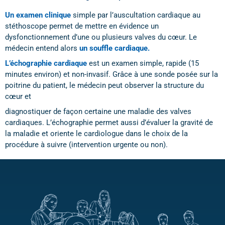
Un examen clinique
simple par l’auscultation cardiaque au
stéthoscope permet de mettre en évidence un
dysfonctionnement d’une ou plusieurs valves du cœur. Le
médecin entend alors
un souffle cardiaque.
L’échographie cardiaque
est un examen simple, rapide (15
minutes environ) et non-invasif. Grâce à une sonde posée sur la
poitrine du patient, le médecin peut observer la structure du
cœur et
diagnostiquer de façon certaine une maladie des valves
cardiaques. L’échographie permet aussi d’évaluer la gravité de
la maladie et oriente le cardiologue dans le choix de la
procédure à suivre (intervention urgente ou non).