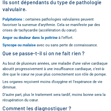
Ils sont dépendants du type de pathologie
valvulaire.
Palpitations :
certaines pathologies valvulaires peuvent
favoriser la survenue d’arythmie. Cela se manifeste par des
crises de tachycardie (accélération du cœur).
Angor ou douleur dans la poitrine
à l’effort.
Syncope ou malaise
avec ou sans perte de connaissance.
Que se passe-t-il si on ne fait rien ?
Au bout de plusieurs années, une maladie d’une valve cardiaque
aboutit progressivement à une insuffisance cardiaque, c’est-à-
dire que le cœur ne joue plus correctement son rôle de pompe.
Les organes reçoivent moins d’oxygène et l’espérance de vie
diminue.
D’autre part, plus le traitement sera tardif, moins bonne sera la
récupération du cœur.
Comment les diagnostiquer ?