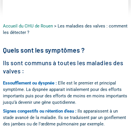
Accueil du CHU de Rouen
>
Les maladies des valves : comment
les détecter ?
Quels sont les symptômes ?
Ils sont communs à toutes les maladies des
valves :
Essoufflement ou dyspnée :
Elle est le premier et principal
symptôme. La dyspnée apparait initialement pour des efforts
importants puis pour des efforts de moins en moins importants
jusqu’à devenir une gêne quotidienne.
Signes congestifs ou rétention d’eau :
Ils apparaissent à un
stade avancé de la maladie. Ils se traduisent par un gonflement
des jambes ou de l’œdème pulmonaire par exemple.