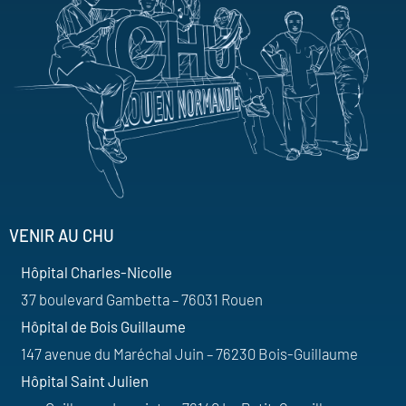
VENIR AU CHU
Hôpital Charles-Nicolle
37 boulevard Gambetta – 76031 Rouen
Hôpital de Bois Guillaume
147 avenue du Maréchal Juin – 76230 Bois-Guillaume
Hôpital Saint Julien