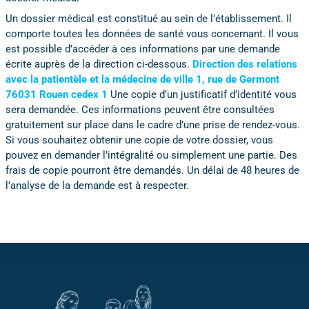
Un dossier médical est constitué au sein de l’établissement. Il
comporte toutes les données de santé vous concernant. Il vous
est possible d’accéder à ces informations par une demande
écrite auprès de la direction ci-dessous.
Direction des relations
avec la patientèle et la médecine de ville
1, rue de Germont
76031 Rouen cedex 1
Une copie d’un justificatif d’identité vous
sera demandée. Ces informations peuvent être consultées
gratuitement sur place dans le cadre d’une prise de rendez-vous.
Si vous souhaitez obtenir une copie de votre dossier, vous
pouvez en demander l’intégralité ou simplement une partie. Des
frais de copie pourront être demandés. Un délai de 48 heures de
l’analyse de la demande est à respecter.