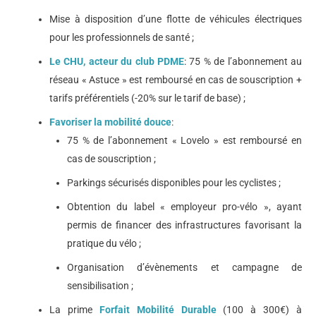
Mise à disposition d’une flotte de véhicules électriques
pour les professionnels de santé ;
Le CHU, acteur du club PDME
: 75 % de l’abonnement au
réseau « Astuce » est remboursé en cas de souscription +
tarifs préférentiels (-20% sur le tarif de base) ;
Favoriser la mobilité douce
:
75 % de l’abonnement « Lovelo » est remboursé en
cas de souscription ;
Parkings sécurisés disponibles pour les cyclistes ;
Obtention du label « employeur pro-vélo », ayant
permis de financer des infrastructures favorisant la
pratique du vélo ;
Organisation d’évènements et campagne de
sensibilisation ;
La prime
Forfait Mobilité Durable
(100 à 300€) à