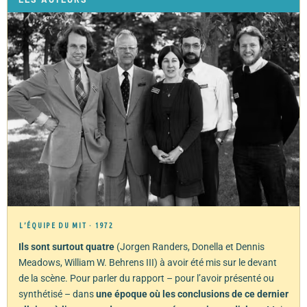
L’ÉQUIPE DU MIT · 1972
Ils sont surtout quatre
(Jorgen Randers, Donella et Dennis
Meadows, William W. Behrens III) à avoir été mis sur le devant
de la scène. Pour parler du rapport – pour l’avoir présenté ou
synthétisé – dans
une époque où les conclusions de ce dernier