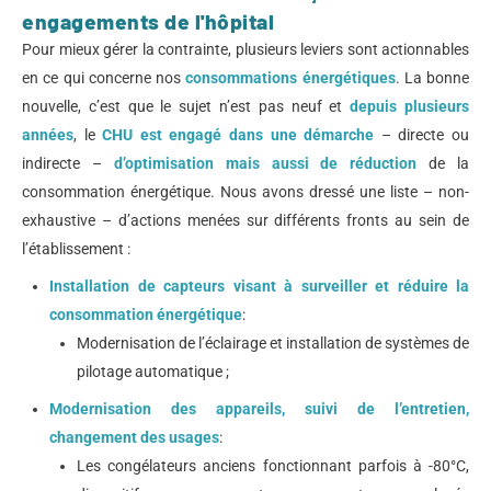
engagements de l'hôpital
Pour mieux gérer la contrainte, plusieurs leviers sont actionnables
en ce qui concerne nos
consommations énergétiques
. La bonne
nouvelle, c’est que le sujet n’est pas neuf et
depuis plusieurs
années
, le
CHU est engagé dans une démarche
– directe ou
indirecte –
d’optimisation mais aussi de réduction
de la
consommation énergétique. Nous avons dressé une liste – non-
exhaustive – d’actions menées sur différents fronts au sein de
l’établissement :
Installation de capteurs visant à surveiller et réduire la
consommation énergétique
:
Modernisation de l’éclairage et installation de systèmes de
pilotage automatique ;
Modernisation des appareils, suivi de l’entretien,
changement des usages
:
Les congélateurs anciens fonctionnant parfois à -80°C,