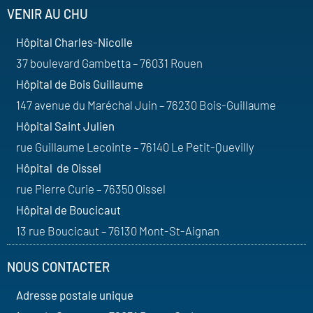
VENIR AU CHU
Hôpital Charles-Nicolle
37 boulevard Gambetta – 76031 Rouen
Hôpital de Bois Guillaume
147 avenue du Maréchal Juin – 76230 Bois-Guillaume
Hôpital Saint Julien
rue Guillaume Lecointe – 76140 Le Petit-Quevilly
Hôpital de Oissel
rue Pierre Curie – 76350 Oissel
Hôpital de Boucicaut
13 rue Boucicaut – 76130 Mont-St-Aignan
NOUS CONTACTER
Adresse postale unique