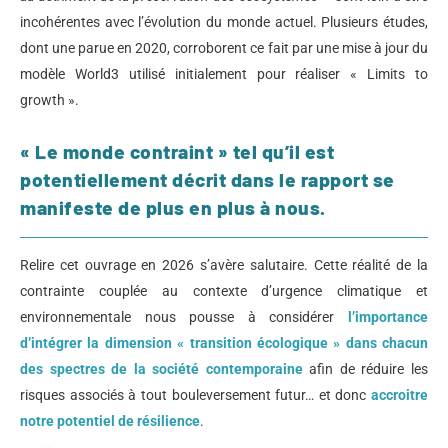
incohérentes avec l’évolution du monde actuel. Plusieurs études,
dont une parue en 2020, corroborent ce fait par une mise à jour du
modèle World3 utilisé initialement pour réaliser « Limits to
growth ».
« Le monde contraint » tel qu’il est
potentiellement décrit dans le rapport se
manifeste de plus en plus à nous.
Relire cet ouvrage en 2026 s’avère salutaire. Cette réalité de la
contrainte couplée au contexte d’urgence climatique et
environnementale nous pousse à considérer
l’importance
d’intégrer la dimension « transition écologique » dans chacun
des spectres de la société contemporaine
afin de réduire les
risques associés à tout bouleversement futur… et donc
accroitre
notre potentiel de résilience
.