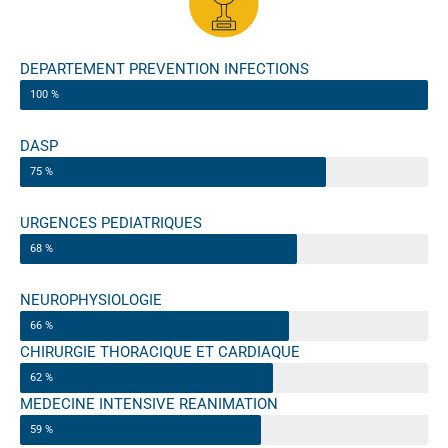
DEPARTEMENT PREVENTION INFECTIONS
100 %
DASP
75 %
URGENCES PEDIATRIQUES
68 %
NEUROPHYSIOLOGIE
66 %
CHIRURGIE THORACIQUE ET CARDIAQUE
62 %
MEDECINE INTENSIVE REANIMATION
59 %