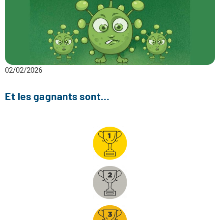
02/02/2026
Et les gagnants sont…