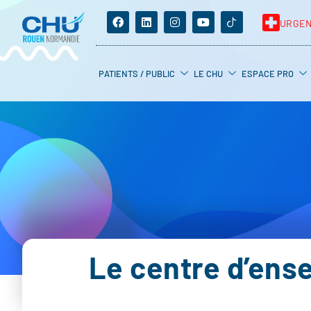
URGE
PATIENTS / PUBLIC
LE CHU
ESPACE PRO
Le centre d’ense