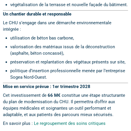
végétalisation de la terrasse et nouvelle façade du bâtiment.
Un chantier durable et responsable
Le CHU s’engage dans une démarche environnementale
intégrée :
utilisation de béton bas carbone,
valorisation des matériaux issus de la déconstruction
(asphalte, béton concassé),
préservation et replantation des végétaux présents sur site,
politique d’insertion professionnelle menée par l’entreprise
Sogea Nord-Ouest.
Mise en service prévue : 1er trimestre 2028
Cet investissement de
66 M€
constitue une étape structurante
du plan de modernisation du CHU. Il permettra d’offrir aux
équipes médicales et soignantes un outil performant et
adaptable, et aux patients des parcours mieux sécurisés.
En savoir plus :
Le regroupement des soins critiques