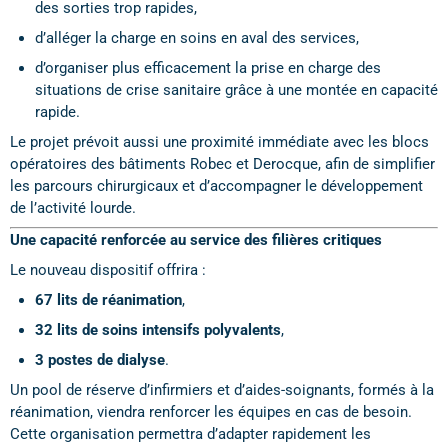
des sorties trop rapides,
d’alléger la charge en soins en aval des services,
d’organiser plus efficacement la prise en charge des
situations de crise sanitaire grâce à une montée en capacité
rapide.
Le projet prévoit aussi une proximité immédiate avec les blocs
opératoires des bâtiments Robec et Derocque, afin de simplifier
les parcours chirurgicaux et d’accompagner le développement
de l’activité lourde.
Une capacité renforcée au service des filières critiques
Le nouveau dispositif offrira :
67 lits de réanimation
,
32 lits de soins intensifs polyvalents
,
3 postes de dialyse
.
Un pool de réserve d’infirmiers et d’aides-soignants, formés à la
réanimation, viendra renforcer les équipes en cas de besoin.
Cette organisation permettra d’adapter rapidement les