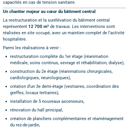
capacités en cas de tension sanitaire.
Un chantier majeur au cœur du bâtiment central
La restructuration et la surélévation du bâtiment central
représentent
12 700 m²
de travaux. Les interventions sont
réalisées en site occupé, avec un maintien complet de l’activité
hospitalière.
Parmi les réalisations à venir :
restructuration complète du 1er étage (réanimation
médicale, soins continus, sevrage et réhabilitation, dialyse),
construction du 2e étage (réanimations chirurgicales,
cardiologiques, neurologiques),
création d’un 3e demi-étage (vestiaires, coordination des
greffes, locaux tertiaires),
installation de 5 nouveaux ascenseurs,
rénovation du hall principal,
création de planchers complémentaires et réaménagement
du rez-de-jardin,