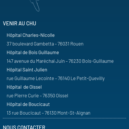
VENIR AU CHU
Hôpital Charles-Nicolle
37 boulevard Gambetta – 76031 Rouen
Hôpital de Bois Guillaume
147 avenue du Maréchal Juin – 76230 Bois-Guillaume
Hôpital Saint Julien
rue Guillaume Lecointe – 76140 Le Petit-Quevilly
Hôpital de Oissel
rue Pierre Curie – 76350 Oissel
Hôpital de Boucicaut
13 rue Boucicaut – 76130 Mont-St-Aignan
NOUS CONTACTER