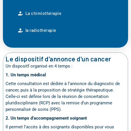
La chimiothérapie
la radiothérapie
Le dispositif d'annonce d'un cancer
Un dispositf organisé en 4 temps :
1. Un temps médical
Cette consultation est dédiée à l’annonce du diagnostic de
cancer, puis à la proposition de stratégie thérapeutique.
Celle-ci est définie lors de la réunion de concertation
pluridisciplinaire (RCP) avec la remise d’un programme
personnalisé de soins (PPS).
2. Un temps d’accompagnement soignant
Il permet l’accès à des soignants disponibles pour vous