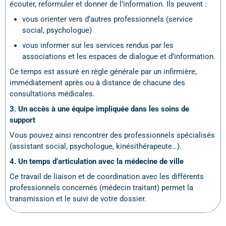
écouter, reformuler et donner de l’information. Ils peuvent :
vous orienter vers d’autres professionnels (service
social, psychologue)
vous informer sur les services rendus par les
associations et les espaces de dialogue et d’information.
Ce temps est assuré en règle générale par un infirmière,
immédiatement après ou à distance de chacune des
consultations médicales.
3. Un accès à une équipe impliquée dans les soins de
support
Vous pouvez ainsi rencontrer des professionnels spécialisés
(assistant social, psychologue, kinésithérapeute…).
4. Un temps d’articulation avec la médecine de ville
Ce travail de liaison et de coordination avec les différents
professionnels concernés (médecin traitant) permet la
transmission et le suivi de votre dossier.