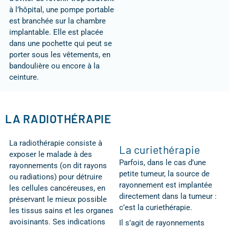
à l’hôpital, une pompe portable
est branchée sur la chambre
implantable. Elle est placée
dans une pochette qui peut se
porter sous les vêtements, en
bandoulière ou encore à la
ceinture.
LA RADIOTHÉRAPIE
La radiothérapie consiste à
La curiethérapie
exposer le malade à des
Parfois, dans le cas d’une
rayonnements (on dit rayons
petite tumeur, la source de
ou radiations) pour détruire
rayonnement est implantée
les cellules cancéreuses, en
directement dans la tumeur :
préservant le mieux possible
c’est la curiethérapie.
les tissus sains et les organes
avoisinants. Ses indications
Il s’agit de rayonnements