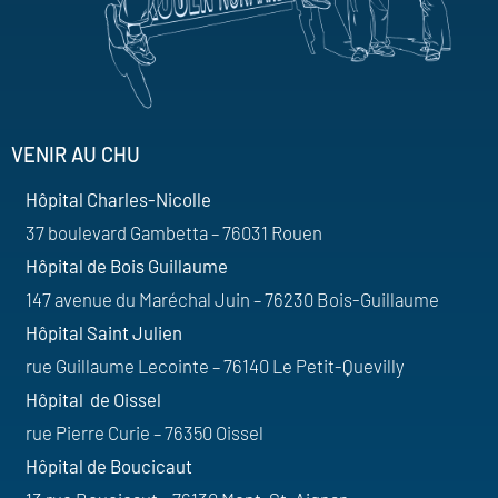
VENIR AU CHU
Hôpital Charles-Nicolle
37 boulevard Gambetta – 76031 Rouen
Hôpital de Bois Guillaume
147 avenue du Maréchal Juin – 76230 Bois-Guillaume
Hôpital Saint Julien
rue Guillaume Lecointe – 76140 Le Petit-Quevilly
Hôpital de Oissel
rue Pierre Curie – 76350 Oissel
Hôpital de Boucicaut