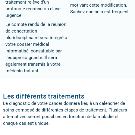
traitement relève d’un
motivant cette modification.
protocole reconnu ou d’une
Sachez que cela est fréquent.
urgence
Le compte rendu de la réunion
de concertation
pluridisciplinaire sera intégré à
votre dossier médical
informatisé, consultable par
l’équipe soignante. Il sera
également transmis à votre
médecin traitant.
Les différents traitements
Le diagnostic de votre cancer donnera lieu à un calendrier de
soins composé de différentes étapes de traitement. Plusieurs
alternatives seront possibles en fonction de la maladie et
chaque cas est unique.