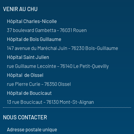
VENIR AU CHU
Hôpital Charles-Nicolle
37 boulevard Gambetta – 76031 Rouen
Hôpital de Bois Guillaume
147 avenue du Maréchal Juin – 76230 Bois-Guillaume
Hôpital Saint Julien
rue Guillaume Lecointe – 76140 Le Petit-Quevilly
Hôpital de Oissel
rue Pierre Curie – 76350 Oissel
Hôpital de Boucicaut
13 rue Boucicaut – 76130 Mont-St-Aignan
NOUS CONTACTER
Adresse postale unique