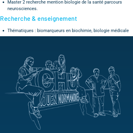
Master 2 recherche mention biologie de la santé parcours
neurosciences.
Recherche & enseignement
Thématiques : biomarqueurs en biochimie, biologie médicale