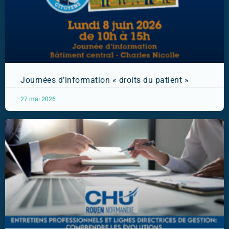
Journées d’information « droits du patient »
27 mai 2026