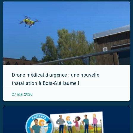
Drone médical d’urgence : une nouvelle
installation à Bois-Guillaume !
27 mai 2026