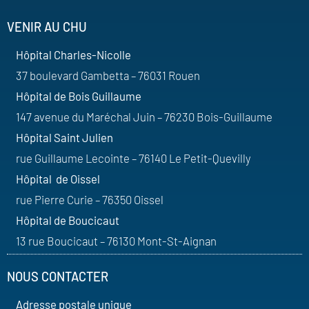
VENIR AU CHU
Hôpital Charles-Nicolle
37 boulevard Gambetta – 76031 Rouen
Hôpital de Bois Guillaume
147 avenue du Maréchal Juin – 76230 Bois-Guillaume
Hôpital Saint Julien
rue Guillaume Lecointe – 76140 Le Petit-Quevilly
Hôpital de Oissel
rue Pierre Curie – 76350 Oissel
Hôpital de Boucicaut
13 rue Boucicaut – 76130 Mont-St-Aignan
NOUS CONTACTER
Adresse postale unique