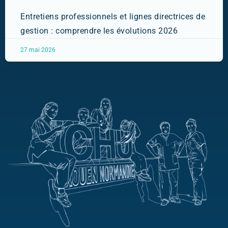
Entretiens professionnels et lignes directrices de
gestion : comprendre les évolutions 2026
27 mai 2026