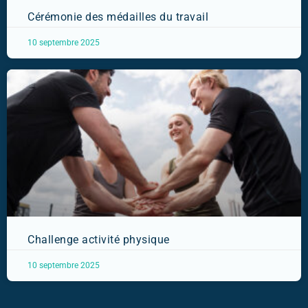
Cérémonie des médailles du travail
10 septembre 2025
Challenge activité physique
10 septembre 2025