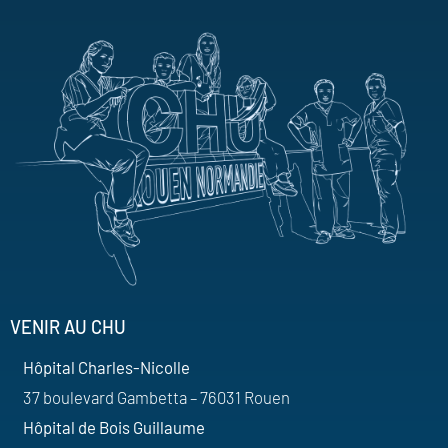
VENIR AU CHU
Hôpital Charles-Nicolle
37 boulevard Gambetta – 76031 Rouen
Hôpital de Bois Guillaume