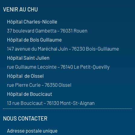
VENIR AU CHU
Hôpital Charles-Nicolle
37 boulevard Gambetta – 76031 Rouen
Hôpital de Bois Guillaume
147 avenue du Maréchal Juin – 76230 Bois-Guillaume
Hôpital Saint Julien
rue Guillaume Lecointe – 76140 Le Petit-Quevilly
Hôpital de Oissel
rue Pierre Curie – 76350 Oissel
Hôpital de Boucicaut
13 rue Boucicaut – 76130 Mont-St-Aignan
NOUS CONTACTER
Adresse postale unique