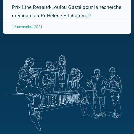
Prix Line Renaud-Loulou Gasté pour la recherche
médicale au Pr Hélène Eltchaninoff
12 novembre 2021