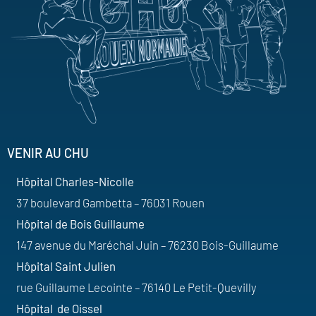
VENIR AU CHU
Hôpital Charles-Nicolle
37 boulevard Gambetta – 76031 Rouen
Hôpital de Bois Guillaume
147 avenue du Maréchal Juin – 76230 Bois-Guillaume
Hôpital Saint Julien
rue Guillaume Lecointe – 76140 Le Petit-Quevilly
Hôpital de Oissel