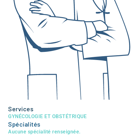
Services
GYNÉCOLOGIE ET OBSTÉTRIQUE
Spécialités
Aucune spécialité renseignée.