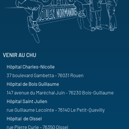
VENIR AU CHU
Hôpital Charles-Nicolle
37 boulevard Gambetta – 76031 Rouen
Hôpital de Bois Guillaume
147 avenue du Maréchal Juin – 76230 Bois-Guillaume
Hôpital Saint Julien
rue Guillaume Lecointe – 76140 Le Petit-Quevilly
Hôpital de Oissel
rue Pierre Curie – 76350 Oissel