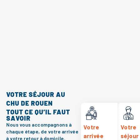
VOTRE SÉJOUR AU
CHU DE ROUEN
TOUT CE QU’IL FAUT
SAVOIR
Nous vous accompagnons à
Votre
Votre
chaque étape, de votre arrivée
arrivée
séjour
à votre retour à domicile.